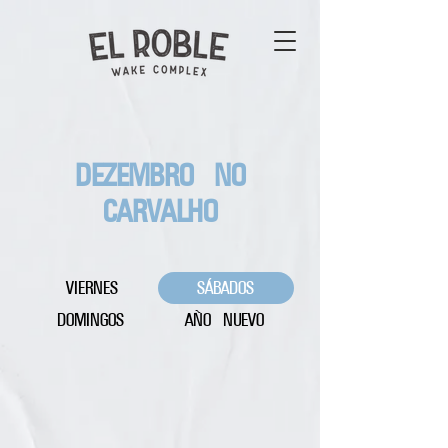
DEZEMBRO NO
CARVALHO
VIERNES
SÁBADOS
DOMINGOS
AÑO NUEVO