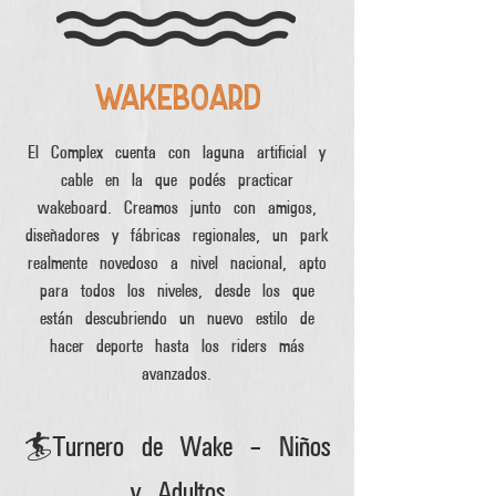
WAKEBOARD
El Complex cuenta con laguna artificial y
cable en la que podés practicar
wakeboard. Creamos junto con amigos,
diseñadores y fábricas regionales, un park
realmente novedoso a nivel nacional, apto
para todos los niveles, desde los que
están descubriendo un nuevo estilo de
hacer deporte hasta los riders más
avanzados.
🏄Turnero de Wake – Niños
y Adultos​