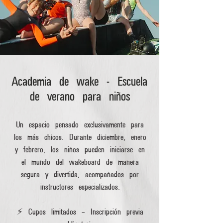
Academia de wake - Escuela
de verano para niños
Un espacio pensado exclusivamente para
los más chicos. Durante diciembre, enero
y febrero, los niños pueden iniciarse en
el mundo del wakeboard de manera
segura y divertida, acompañados por
instructores especializados.
⚡️ Cupos limitados – Inscripción previa