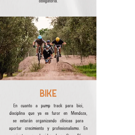
obligatoria.
BIKE
En cuanto a pump track para bici,
disciplina que ya es furor en Mendoza,
se estarán organizando clínicas para
aportar crecimiento y profesionalismo. En