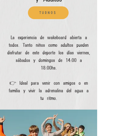
turnos
La experiencia de wakeboard abierta a
todos. Tanto niños como adultos pueden
disfrutar de este deporte los días viernes,
sábados y domingos de 14:00 a
18:00hs.
👉 Ideal para venir con amigos o en
familia y vivir la adrenalina del agua a
tu ritmo.