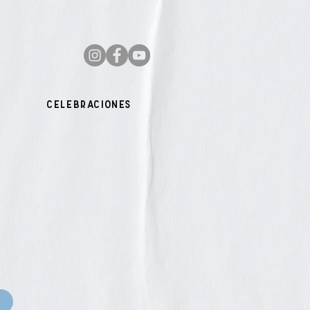
Celebraciones