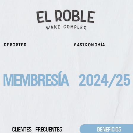
Deportes
Gastronomía
MEMBRESÍA 2024/25
CLIENTES FRECUENTES
BENEFICIOS