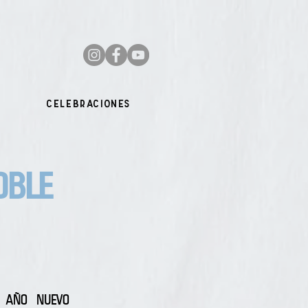
Celebraciones
BLE
AÑO NUEVO