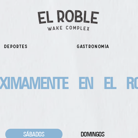
Deportes
Gastronomía
ÓXIMAMENTE EN EL RO
SÁBADOS
DOMINGOS